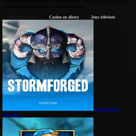
votre arme ci-dessous — chaque vignette ouvre le vrai lobby, où le
mode démo des machines à sous est gratuit.
Machines à sous
Casino en direct
Jeux télévisés
Stormforged
Hacksaw