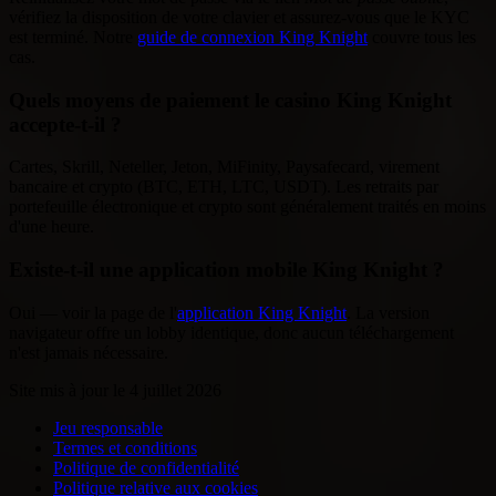
vérifiez la disposition de votre clavier et assurez-vous que le KYC
est terminé. Notre
guide de connexion King Knight
couvre tous les
cas.
Quels moyens de paiement le casino King Knight
accepte-t-il ?
Cartes, Skrill, Neteller, Jeton, MiFinity, Paysafecard, virement
bancaire et crypto (BTC, ETH, LTC, USDT). Les retraits par
portefeuille électronique et crypto sont généralement traités en moins
d'une heure.
Existe-t-il une application mobile King Knight ?
Oui — voir la page de l'
application King Knight
. La version
navigateur offre un lobby identique, donc aucun téléchargement
n'est jamais nécessaire.
Site mis à jour le 4 juillet 2026
Jeu responsable
Termes et conditions
Politique de confidentialité
Politique relative aux cookies