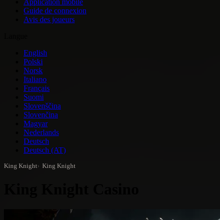
Application mobile
Guide de connexion
Avis des joueurs
Langue
English
Polski
Norsk
Italiano
Français
Suomi
Slovenščina
Slovenčina
Magyar
Nederlands
Deutsch
Deutsch (AT)
King Knight
King Knight
King Knight Casino