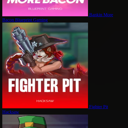
Bankin More
Bacon
Blueprint Gaming
Fighter Pit
Hacksaw