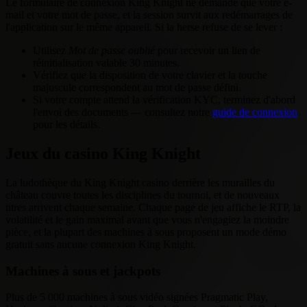
Le formulaire de connexion King Knight ne demande que votre e-
mail et votre mot de passe, et la session survit aux redémarrages de
l'application sur le même appareil. Si la herse refuse de se lever :
Utilisez
Mot de passe oublié
pour recevoir un lien de
réinitialisation valable 30 minutes.
Vérifiez que la disposition de votre clavier et la touche
majuscule correspondent au mot de passe défini.
Si votre compte attend la vérification KYC, terminez d'abord
l'envoi des documents — consultez notre
guide de connexion
pour les détails.
Jeux du casino King Knight
La ludothèque du King Knight casino derrière les murailles du
château couvre toutes les disciplines du tournoi, et de nouveaux
titres arrivent chaque semaine. Chaque page de jeu affiche le RTP, la
volatilité et le gain maximal avant que vous n'engagiez la moindre
pièce, et la plupart des machines à sous proposent un mode démo
gratuit sans aucune connexion King Knight.
Machines à sous et jackpots
Plus de 5 000 machines à sous vidéo signées Pragmatic Play,