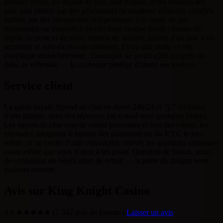
premier retrait, les dépôts de tiers sont refusés, et les résultats des
jeux sont pilotés par des générateurs de nombres aléatoires certifiés,
audités par des laboratoires indépendants. Les outils de jeu
responsable se trouvent à un clic dans chaque profil : limites de
dépôt, de perte et de mise, rappels de session, pauses d'un jour à six
semaines et auto-exclusion complète. Fixez une limite et elle
s'applique immédiatement ; l'assouplir ne prend effet qu'après un
délai de réflexion — la couronne protège d'abord ses joueurs.
Service client
La garde royale répond au chat en direct 24h/24 et 7j/7 en moins
d'une minute, avec des réponses par e-mail sous quelques heures.
Les agents du chat sont de vraies personnes et non des robots, les
escalades atteignent le bureau des paiements ou du KYC le jour
même, et un centre d'aide consultable couvre les questions courantes
avant même que vous n'ayez à les poser. Question de bonus, souci
de connexion ou vérification de retrait — la porte du donjon reste
toujours ouverte.
Avis sur King Knight Casino
4.6
★★★★★
(1 342 avis de joueurs)
Laisser un avis