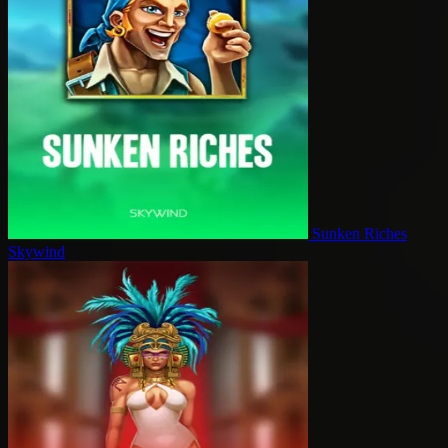
Sunken Riches
Skywind