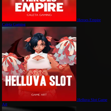
Heroes Empire
Caleta Gaming
Helluva Slot
Game
Art