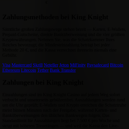
€
Zahlungsmethoden bei King Knight
Sämtliche großen Zahlungswege stehen bereit — Karten, E-Wallets,
Prepaid-Gutscheine, direkte Banküberweisung und die vier größten
Kryptowährungen. Nehmen Sie, was die Schatzkammer Ihres
Reiches bevorzugt; die Mindesteinzahlung beträgt bei jeder
Methode 20 €, und die Kassa verrechnet ihrerseits niemals eine
Gebühr.
Visa
Mastercard
Skrill
Neteller
Jeton
MiFinity
Paysafecard
Bitcoin
Ethereum
Litecoin
Tether
Bank Transfer
Zahlungen bei King Knight
Einzahlungen sind im King Knight Casino auf jedem Weg sofort
verbucht und unsererseits gebührenfrei. Auszahlungen werden rund
um die Uhr geprüft; E-Wallets und Krypto erreichen die Schatztruhe
meist binnen Minuten nach der Freigabe, während Karten- und
Banküberweisungen den üblichen Bankwegen folgen. Das
Standardlimit für Auszahlungen liegt bei 7.500 € pro Woche und
steigt mit höheren Treuerängen — und weil die Kassa den Live-