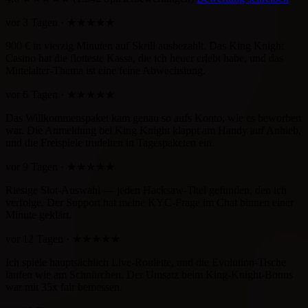
vor 3 Tagen ·
★★★★★
900 € in vierzig Minuten auf Skrill ausbezahlt. Das King Knight
Casino hat die flotteste Kassa, die ich heuer erlebt habe, und das
Mittelalter-Thema ist eine feine Abwechslung.
vor 6 Tagen ·
★★★★★
Das Willkommenspaket kam genau so aufs Konto, wie es beworben
war. Die Anmeldung bei King Knight klappt am Handy auf Anhieb,
und die Freispiele trudelten in Tagespaketen ein.
vor 9 Tagen ·
★★★★★
Riesige Slot-Auswahl — jeden Hacksaw-Titel gefunden, den ich
verfolge. Der Support hat meine KYC-Frage im Chat binnen einer
Minute geklärt.
vor 12 Tagen ·
★★★★★
Ich spiele hauptsächlich Live-Roulette, und die Evolution-Tische
laufen wie am Schnürchen. Der Umsatz beim King-Knight-Bonus
war mit 35x fair bemessen.