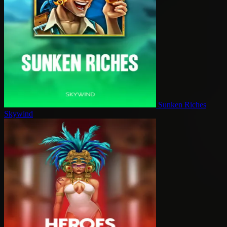
Sunken Riches
Skywind