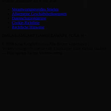
Website aktualisiert am 4. Juli 2026
Verantwortungsvolles Spielen
Allgemeine Geschäftsbedingungen
Datenschutzerklärung
Cookie-Richtlinie
Rechtliche Hinweise
DMCA
GAMCARE
GAMBLEAWARE
EGBA
18+
© 2026 King Knight Casino | Alle Rechte vorbehalten |
Verantwortungsvoll spielen +18. Glücksspiel kann süchtig machen
— Bitte spielen Sie mit Verantwortung.