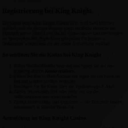
Registrierung bei King Knight
Ein Konto beim King Knight Casino ist in rund zwei Minuten
eröffnet, und ein einziger Zugang sperrt sämtliche Bereiche der
Plattform auf — Slots, Live-Tische, Game-Shows und die Turniere
im Sportwetten-Stil. Papierkram gibt es am Tor keinen —
Dokumente werden erst vor der ersten Auszahlung verlangt.
So eröffnen Sie ein Konto bei King Knight
Rufen Sie die offizielle Seite auf und tippen Sie auf den
goldenen Button
Konto eröffnen
.
Geben Sie Ihre E-Mail-Adresse ein, legen Sie ein Passwort
fest und wählen Sie Ihre Währung.
Bestätigen Sie Ihr Konto über die Verifizierungs-E-Mail.
Zahlen Sie erstmals 20 € oder mehr ein, um den
Willkommensbonus scharfzustellen.
Zurück in die Lobby und losspielen — die Freispiele landen
automatisch in Slots im Book-Stil.
Anmeldung im King Knight Casino