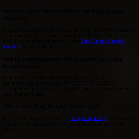
Was tun, wenn die Anmeldung bei King Knight
scheitert?
Setzen Sie das Passwort über den Link
Passwort vergessen
zurück,
kontrollieren Sie das Tastaturlayout und stellen Sie sicher, dass die
KYC-Prüfung abgeschlossen ist. Unser
King Knight Anmelde-
Ratgeber
behandelt jeden Fall.
Welche Zahlungsmethoden akzeptiert das King
Knight Casino?
Karten, Skrill, Neteller, Jeton, MiFinity, Paysafecard,
Banküberweisung und Krypto (BTC, ETH, LTC, USDT).
Auszahlungen per E-Wallet und Krypto sind in der Regel binnen
einer Stunde erledigt.
Gibt es eine King Knight Mobile App?
Ja — schauen Sie auf die Seite zur
King Knight App
. Die Browser-
Version bietet exakt dieselbe Lobby, ein Download ist also nie
Pflicht.