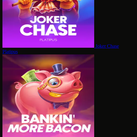
Joker Chase
Platipus