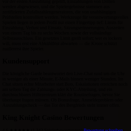
vor der ersten Auszahlung geprüft, Einzahlungen von Dritten
werden abgewiesen, und die Spielergebnisse stammen aus
zertifizierten Zufallszahlengeneratoren, die von unabhängigen
Prüfstellen kontrolliert werden. Werkzeuge für verantwortungsvolles
Spielen liegen in jedem Profil nur einen Fingertipp tief: Limits für
Einzahlung, Verlust und Einsatz, Sitzungserinnerungen, Auszeiten
von einem Tag bis zu sechs Wochen sowie der vollständige
Selbstausschluss. Ein gesetztes Limit greift sofort; wer es lockern
will, muss erst eine Abkühlfrist abwarten — die Krone schützt
zuallererst ihre Spieler.
Kundensupport
Die königliche Garde beantwortet den Live-Chat rund um die Uhr
in weniger als einer Minute, E-Mails binnen weniger Stunden. Im
Chat sitzen echte Mitarbeiter statt Bots, Eskalationen erreichen noch
am selben Tag die Zahlungs- oder KYC-Abteilung, und ein
durchsuchbares Hilfezentrum klärt die Routinefragen, bevor Sie
überhaupt fragen müssen. Ob Bonusfrage, Anmeldeproblem oder
Auszahlungscheck — das Tor des Bergfrieds steht immer offen.
King Knight Casino Bewertungen
4,6
★★★★★
(1.342 Spielerbewertungen)
Bewertung schreiben