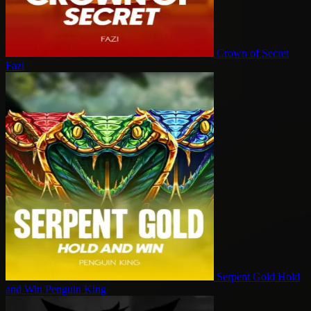
Crown of Secret
Fazi
Serpent Gold Hold
and Win
Penguin King